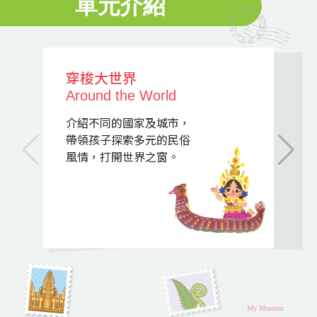
單元介紹
穿梭大世界
Around the World
介紹不同的國家及城市，
帶領孩子探索多元的民俗
風情，打開世界之窗。