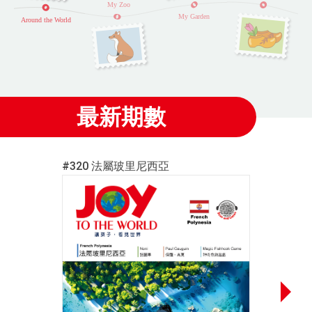
最新期數
#320 法屬玻里尼西亞