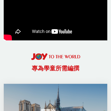
專為學童所需編撰