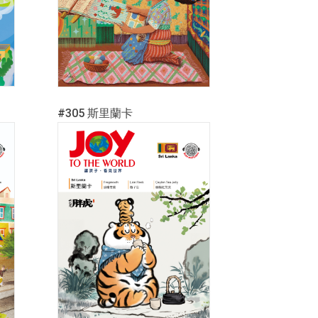
#305 斯里蘭卡