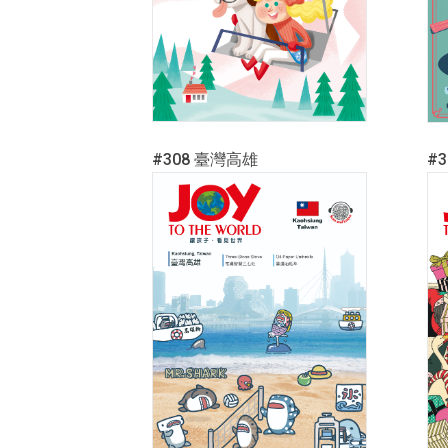
#308 臺灣高雄
#